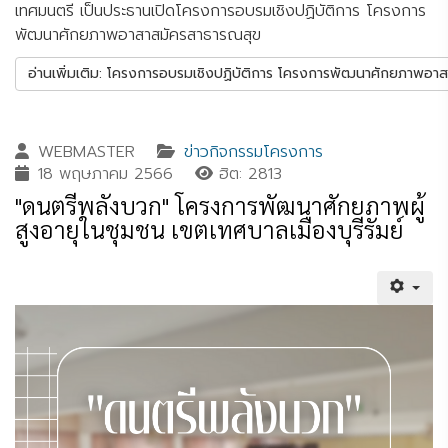
เทศมนตรี เป็นประธานเปิดโครงการอบรมเชิงปฏิบัติการ โครงการ
พัฒนาศักยภาพอาสาสมัครสาธารณสุข
อ่านเพิ่มเติม: โครงการอบรมเชิงปฏิบัติการ โครงการพัฒนาศักยภาพอา
WEBMASTER
ข่าวกิจกรรมโครงการ
18 พฤษภาคม 2566
ฮิต: 2813
"ดนตรีพลังบวก" โครงการพัฒนาศักยภาพผู้
สูงอายุในชุมชน เขตเทศบาลเมืองบุรีรัมย์