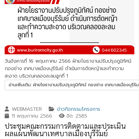
วันอังคารที่ 16 พฤษภาคม 2566 ฝ่ายโยธางานปรับปรุงภูมิทัศน์
กองช่าง เทศบาลเมืองบุรีรัมย์ ดำเนินการตัดหญ้าและทำความ
สะอาด บริเวณคลองละลมลูกที่ 1
อ่านเพิ่มเติม: ฝ่ายโยธางานปรับปรุงภูมิทัศน์ กองช่าง เทศบาลเมืองบุรี
WEBMASTER
ข่าวกิจกรรมโครงการ
11 พฤษภาคม 2566
ฮิต: 2585
ประชุมคณะกรรมการติดตามและประเมิน
ผลแผนพัฒนาเทศบาลเมืองบุรีรัมย์