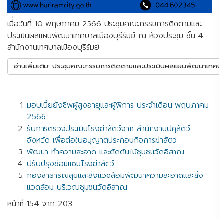
เมื่่อวันที่ 10 พฤษภาคม 2566 ประชุมคณะกรรมการติดตามและ
ประเมินผลแผนพัฒนาเทศบาลเมืองบุรีรัมย์ ณ ห้องประชุม ชั้น 4
สำนักงานเทศบาลเมืองบุรีรัมย์
อ่านเพิ่มเติม: ประชุมคณะกรรมการติดตามและประเมินผลแผนพัฒนาเทศบาล
มอบเบี้ยยังชีพผู้สูงอายุและผู้พิการ ประจำเดือน พฤษภาคม
2566
รับการตรวจประเมินโรงฆ่าสัตว์จาก สำนักงานปศุสัตว์
จังหวัด เพื่อต่อใบอนุญาตประกอบกิจการฆ่าสัตว์
พัฒนา ทำความสะอาด และตัดต้นไม้ชุมชนวัดอิสาณ
ปรับปรุงซ่อมแซมโรงฆ่าสัตว์
กองสาธารณสุขและสิ่งแวดล้อมพัฒนาความสะอาดและสิ่ง
แวดล้อม บริเวณชุมชนวัดอิสาณ
หน้าที่ 154 จาก 203