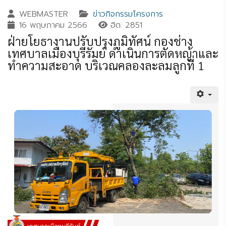
WEBMASTER
ข่าวกิจกรรมโครงการ
16 พฤษภาคม 2566
ฮิต: 2851
ฝ่ายโยธางานปรับปรุงภูมิทัศน์ กองช่าง
เทศบาลเมืองบุรีรัมย์ ดำเนินการตัดหญ้าและ
ทำความสะอาด บริเวณคลองละลมลูกที่ 1