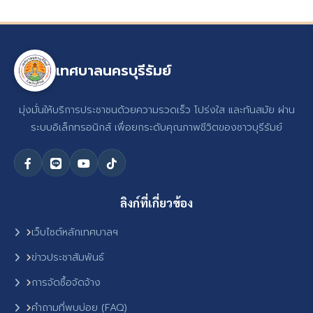
เทศบาลนครบุรีรัมย์
มุ่งมั่นให้บริการประชาชนด้วยความรวดเร็ว โปร่งใส และทันสมัย ผ่าน
ระบบอิเล็กทรอนิกส์ เพื่อยกระดับคุณภาพชีวิตของชาวบุรีรัมย์
ลิงก์ที่เกี่ยวข้อง
เว็บไซต์หลักเทศบาลฯ
ข่าวประชาสัมพันธ์
การจัดซื้อจัดจ้าง
คำถามที่พบบ่อย (FAQ)