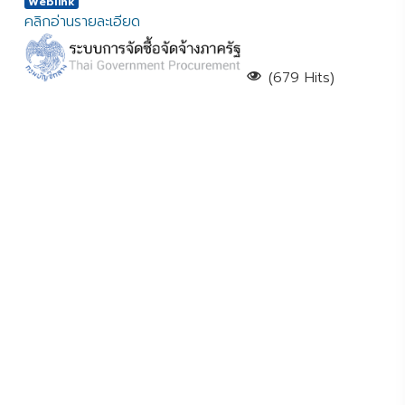
Weblink
คลิกอ่านรายละเอียด
(679 Hits)