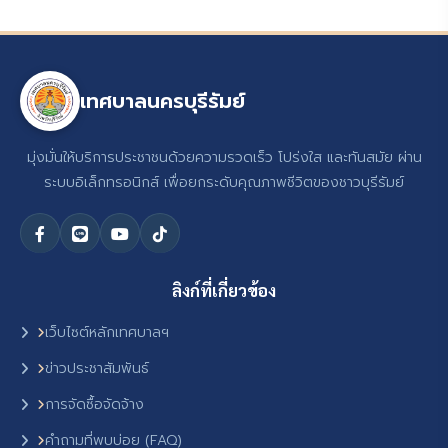
เทศบาลนครบุรีรัมย์
มุ่งมั่นให้บริการประชาชนด้วยความรวดเร็ว โปร่งใส และทันสมัย ผ่าน
ระบบอิเล็กทรอนิกส์ เพื่อยกระดับคุณภาพชีวิตของชาวบุรีรัมย์
ลิงก์ที่เกี่ยวข้อง
เว็บไซต์หลักเทศบาลฯ
ข่าวประชาสัมพันธ์
การจัดซื้อจัดจ้าง
คำถามที่พบบ่อย (FAQ)