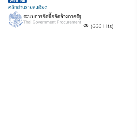
Weblink
คลิกอ่านรายละเอียด
(666 Hits)