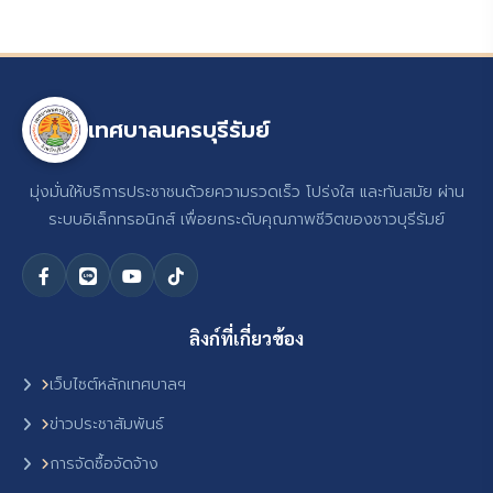
เทศบาลนครบุรีรัมย์
มุ่งมั่นให้บริการประชาชนด้วยความรวดเร็ว โปร่งใส และทันสมัย ผ่าน
ระบบอิเล็กทรอนิกส์ เพื่อยกระดับคุณภาพชีวิตของชาวบุรีรัมย์
ลิงก์ที่เกี่ยวข้อง
เว็บไซต์หลักเทศบาลฯ
ข่าวประชาสัมพันธ์
การจัดซื้อจัดจ้าง