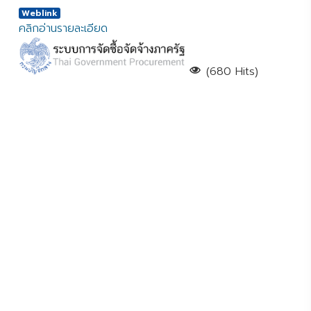
Weblink
คลิกอ่านรายละเอียด
(680 Hits)