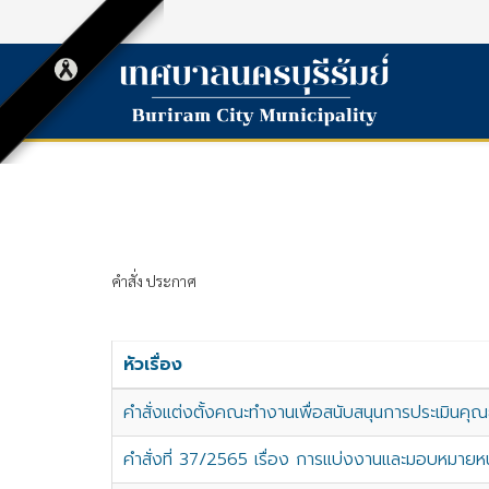
คำสั่ง ประกาศ
หัวเรื่อง
คำสั่งแต่งตั้งคณะทำงานเพื่อสนับสนุนการประเมินค
คำสั่งที่ 37/2565 เรื่อง การแบ่งงานและมอบหมายห