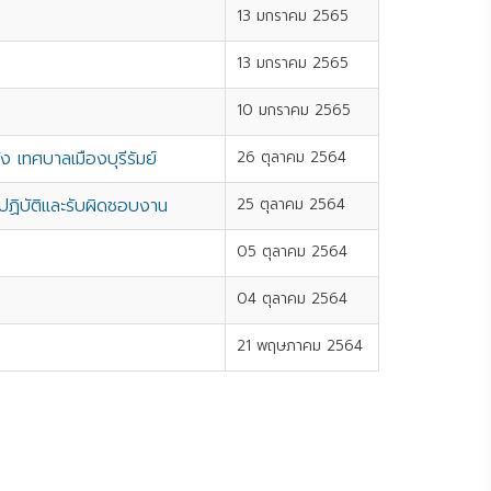
13 มกราคม 2565
13 มกราคม 2565
10 มกราคม 2565
เทศบาลเมืองบุรีรัมย์
26 ตุลาคม 2564
ฏิบัติและรับผิดชอบงาน
25 ตุลาคม 2564
05 ตุลาคม 2564
04 ตุลาคม 2564
21 พฤษภาคม 2564