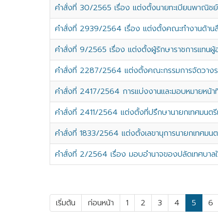
คำสั่งที่ 30/2565 เรื่อง แต่งตั้งนายทะเบียนพาณิชย์
คำสั่งที่ 2939/2564 เรื่อง แต่งตั้งคณะทำงานด้านส
คำสั่งที่ 9/2565 เรื่อง แต่งตั้งผู้รักษาราชการแทน
คำสั่งที่ 2287/2564 แต่งตั้งคณะกรรมการจัดวาง
คำสั่งที่ 2417/2564 การแบ่งงานและมอบหมายหน้าท
คำสั่งที่ 2411/2564 แต่งตั้งที่ปรึกษานายกเทศมนตรีเม
คำสั่งที่ 1833/2564 แต่งตั้งเลขานุการนายกเทศมนตรีเ
คำสั่งที่ 2/2564 เรื่อง มอบอำนาจของปลัดเทศบาล
เริ่มต้น
ก่อนหน้า
1
2
3
4
5
6