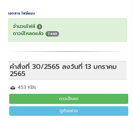
เอกสาร ไฟล์แนบ
จำนวนไฟล์
1
ดาวน์โหลดแล้ว
7465
คำสั่งที่ 30/2565 ลงวันที่ 13 มกราคม
2565
453 KBs
ดาวน์โหลด
ดูตัวอย่าง