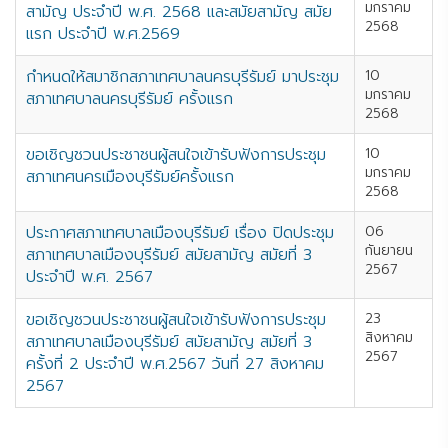
มกราคม
สามัญ ประจำปี พ.ศ. 2568 และสมัยสามัญ สมัย
2568
แรก ประจำปี พ.ศ.2569
กำหนดให้สมาชิกสภาเทศบาลนครบุรีรัมย์ มาประชุม
10
มกราคม
สภาเทศบาลนครบุรีรัมย์ ครั้งแรก
2568
ขอเชิญชวนประชาชนผู้สนใจเข้ารับฟังการประชุม
10
มกราคม
สภาเทศนครเมืองบุรีรัมย์ครั้งแรก
2568
ประกาศสภาเทศบาลเมืองบุรีรัมย์ เรื่อง ปิดประชุม
06
กันยายน
สภาเทศบาลเมืองบุรีรัมย์ สมัยสามัญ สมัยที่ 3
2567
ประจำปี พ.ศ. 2567
ขอเชิญชวนประชาชนผู้สนใจเข้ารับฟังการประชุม
23
สิงหาคม
สภาเทศบาลเมืองบุรีรัมย์ สมัยสามัญ สมัยที่ 3
2567
ครั้งที่ 2 ประจำปี พ.ศ.2567 วันที่ 27 สิงหาคม
2567