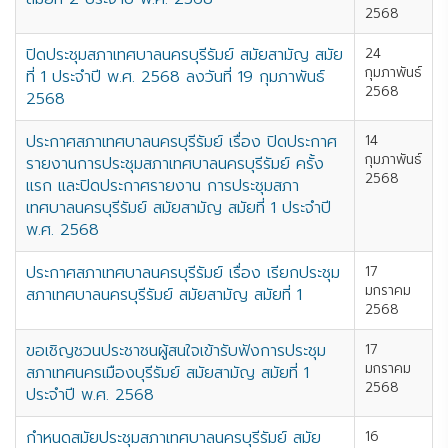
2568
ปิดประชุมสภาเทศบาลนครบุรีรัมย์ สมัยสามัญ สมัย
24
กุมภาพันธ์
ที่ 1 ประจำปี พ.ศ. 2568 ลงวันที่ 19 กุมภาพันธ์
2568
2568
ประกาศสภาเทศบาลนครบุรีรัมย์ เรื่อง ปิดประกาศ
14
กุมภาพันธ์
รายงานการประชุมสภาเทศบาลนครบุรีรัมย์ ครั้ง
2568
แรก และปิดประกาศรายงาน การประชุมสภา
เทศบาลนครบุรีรัมย์ สมัยสามัญ สมัยที่ 1 ประจำปี
พ.ศ. 2568
ประกาศสภาเทศบาลนครบุรีรัมย์ เรื่อง เรียกประชุม
17
มกราคม
สภาเทศบาลนครบุรีรัมย์ สมัยสามัญ สมัยที่ 1
2568
ขอเชิญชวนประชาชนผู้สนใจเข้ารับฟังการประชุม
17
มกราคม
สภาเทศนครเมืองบุรีรัมย์ สมัยสามัญ สมัยที่ 1
2568
ประจำปี พ.ศ. 2568
กำหนดสมัยประชุมสภาเทศบาลนครบุรีรัมย์ สมัย
16