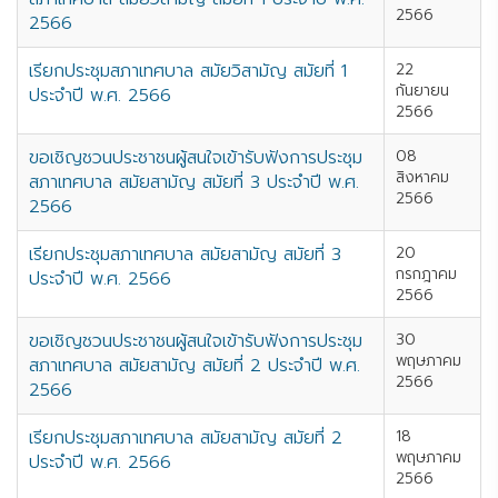
2566
2566
เรียกประชุมสภาเทศบาล สมัยวิสามัญ สมัยที่ 1
22
กันยายน
ประจำปี พ.ศ. 2566
2566
ขอเชิญชวนประชาชนผู้สนใจเข้ารับฟังการประชุม
08
สิงหาคม
สภาเทศบาล สมัยสามัญ สมัยที่ 3 ประจำปี พ.ศ.
2566
2566
เรียกประชุมสภาเทศบาล สมัยสามัญ สมัยที่ 3
20
กรกฎาคม
ประจำปี พ.ศ. 2566
2566
ขอเชิญชวนประชาชนผู้สนใจเข้ารับฟังการประชุม
30
พฤษภาคม
สภาเทศบาล สมัยสามัญ สมัยที่ 2 ประจำปี พ.ศ.
2566
2566
เรียกประชุมสภาเทศบาล สมัยสามัญ สมัยที่ 2
18
พฤษภาคม
ประจำปี พ.ศ. 2566
2566