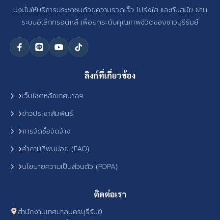
มุ่งมั่นให้บริการประชาชนด้วยความรวดเร็ว โปร่งใส และทันสมัย ผ่าน
ระบบอิเล็กทรอนิกส์ เพื่อยกระดับคุณภาพชีวิตของชาวบุรีรัมย์
ลิงก์ที่เกี่ยวข้อง
เว็บไซต์หลักเทศบาลฯ
ข่าวประชาสัมพันธ์
การจัดซื้อจัดจ้าง
คำถามที่พบบ่อย (FAQ)
นโยบายความเป็นส่วนตัว (PDPA)
ติดต่อเรา
สำนักงานเทศบาลนครบุรีรัมย์