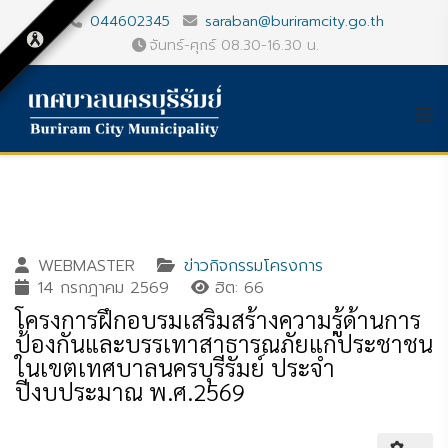
044602345
saraban@buriramcity.go.th
จันทร์-ศุกร์ 08.30-16.30 น.
WEBMASTER
ข่าวกิจกรรมโครงการ
14 กรกฎาคม 2569
ฮิต: 66
โครงการฝึกอบรมเสริมสร้างความรู้ด้านการ
ป้องกันและบรรเทาสาธารณภัยแก่ประชาชน
ในเขตเทศบาลนครบุรีรัมย์ ประจำ
ปีงบประมาณ พ.ศ.2569