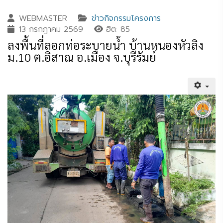
WEBMASTER
ข่าวกิจกรรมโครงการ
13 กรกฎาคม 2569
ฮิต: 85
ลงพื้นที่ลอกท่อระบายน้ำ บ้านหนองหัวลิง
ม.10 ต.อิสาณ อ.เมือง จ.บุรีรัมย์