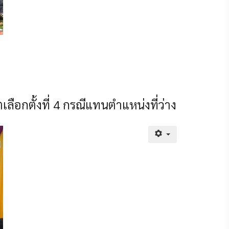
ือกตั้งที่ 4 กรณีแทนตำแหน่งที่ว่าง