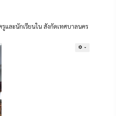
นครูและนักเรียนใน สังกัดเทศบาลนคร