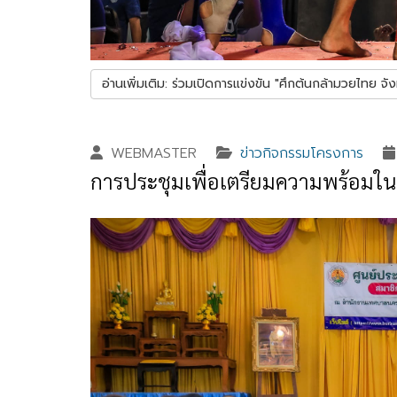
อ่านเพิ่มเติม: ร่วมเปิดการแข่งขัน "ศึกต้นกล้ามวยไทย จังหวัด
WEBMASTER
ข่าวกิจกรรมโครงการ
การประชุมเพื่อเตรียมความพร้อมในกา