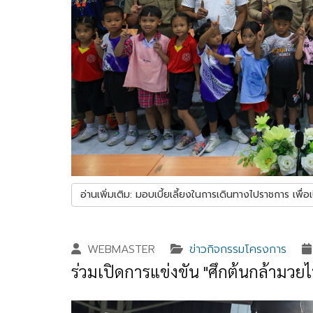
อ่านเพิ่มเติม: มอบเบี้ยเลี้ยงในการเดินทางไปราชการ เพื่
WEBMASTER
ข่าวกิจกรรมโครงการ
ร่วมเปิดการแข่งขัน "ศึกต้นกล้ามวยไทย