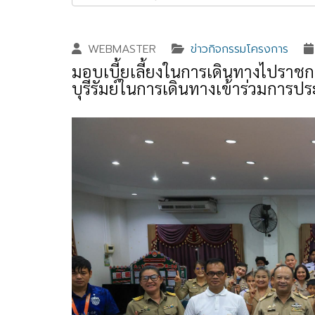
WEBMASTER
ข่าวกิจกรรมโครงการ
มอบเบี้ยเลี้ยงในการเดินทางไปราชก
บุรีรัมย์ในการเดินทางเข้าร่วมการป