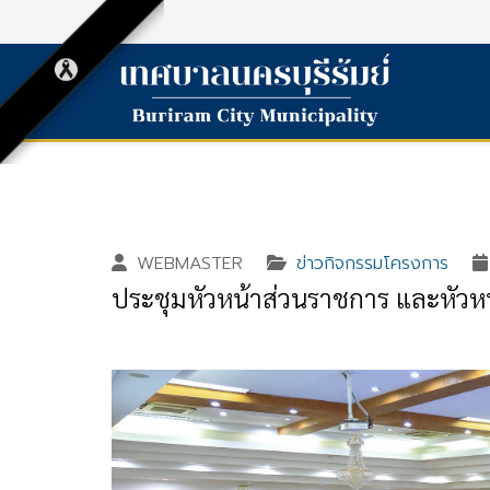
WEBMASTER
ข่าวกิจกรรมโครงการ
ประชุมหัวหน้าส่วนราชการ และหัว