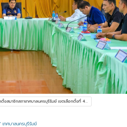
ตั้งสมาชิกสภาเทศบาลนครบุรีรัมย์ เขตเลือกตั้งที่ 4...
" เทศบาลนครบุรีรัมย์