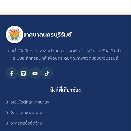
เทศบาลนครบุรีรัมย์
มุ่งมั่นให้บริการประชาชนด้วยความรวดเร็ว โปร่งใส และทันสมัย ผ่าน
ระบบอิเล็กทรอนิกส์ เพื่อยกระดับคุณภาพชีวิตของชาวบุรีรัมย์
ลิงก์ที่เกี่ยวข้อง
เว็บไซต์หลักเทศบาลฯ
ข่าวประชาสัมพันธ์
การจัดซื้อจัดจ้าง