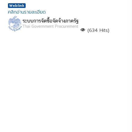
Weblink
คลิกอ่านรายละเอียด
(634 Hits)