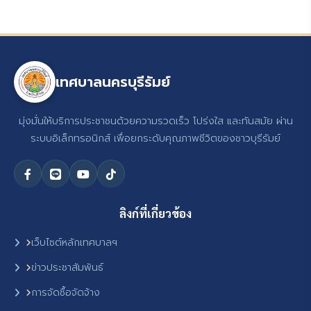
เทศบาลนครบุรีรัมย์
มุ่งมั่นให้บริการประชาชนด้วยความรวดเร็ว โปร่งใส และทันสมัย ผ่าน
ระบบอิเล็กทรอนิกส์ เพื่อยกระดับคุณภาพชีวิตของชาวบุรีรัมย์
ลิงก์ที่เกี่ยวข้อง
เว็บไซต์หลักเทศบาลฯ
ข่าวประชาสัมพันธ์
การจัดซื้อจัดจ้าง