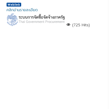
Weblink
คลิกอ่านรายละเอียด
(725 Hits)