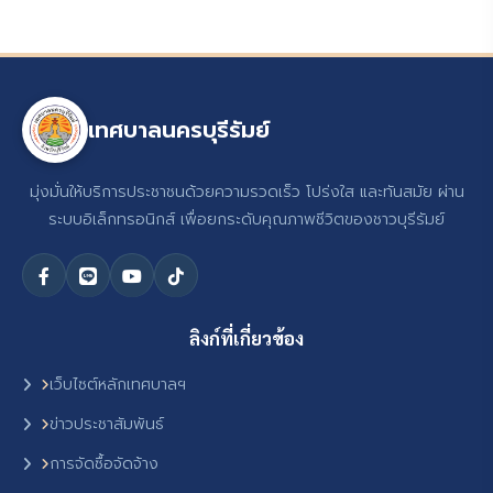
เทศบาลนครบุรีรัมย์
มุ่งมั่นให้บริการประชาชนด้วยความรวดเร็ว โปร่งใส และทันสมัย ผ่าน
ระบบอิเล็กทรอนิกส์ เพื่อยกระดับคุณภาพชีวิตของชาวบุรีรัมย์
ลิงก์ที่เกี่ยวข้อง
เว็บไซต์หลักเทศบาลฯ
ข่าวประชาสัมพันธ์
การจัดซื้อจัดจ้าง