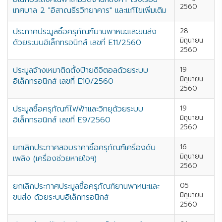
2560
เทศบาล 2 "อิสาณธีรวิทยาคาร" และแก้ไขเพิ่มเติม
ประกาศประมูลซื้อครุภัณฑ์ยานพาหนะและขนส่ง
28
มิถุนายน
ด้วยระบบอิเล็กทรอนิกส์ เลขที่ E11/2560
2560
ประมูลจ้างเหมาติดตั้งป้ายดิจิตอลด้วยระบบ
19
มิถุนายน
อิเล็กทรอนิกส์ เลขที่ E10/2560
2560
ประมูลซื้อครุภัณฑ์ไฟฟ้าและวิทยุด้วยระบบ
19
มิถุนายน
อิเล็กทรอนิกส์ เลขที่ E9/2560
2560
ยกเลิกประกาศสอบราคาซื้อครุภัณฑ์เครื่องดับ
16
มิถุนายน
เพลิง (เครื่องช่วยหายใจฯ)
2560
ยกเลิกประกาศประมูลซื้อครุภัณฑ์ยานพาหนะและ
05
มิถุนายน
ขนส่ง ด้วยระบบอิเล็กทรอนิกส์
2560