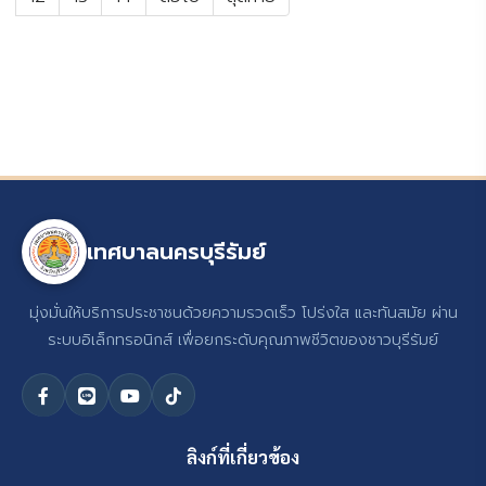
เทศบาลนครบุรีรัมย์
มุ่งมั่นให้บริการประชาชนด้วยความรวดเร็ว โปร่งใส และทันสมัย ผ่าน
ระบบอิเล็กทรอนิกส์ เพื่อยกระดับคุณภาพชีวิตของชาวบุรีรัมย์
ลิงก์ที่เกี่ยวข้อง