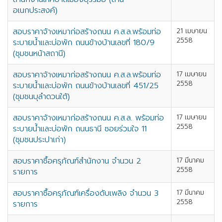
อเนกประสงค์)
สอบราคาจ้างเหมาก่อสร้างถนน ค.ส.ล.พร้อมท่อ
21 เมษายน
2558
ระบายน้ำและบ่อพัก ถนนข้างบ้านเลขที่ 180/9
(ชุมชนหน้าสถานี)
สอบราคาจ้างเหมาก่อสร้างถนน ค.ส.ล.พร้อมท่อ
17 เมษายน
2558
ระบายน้ำและบ่อพัก ถนนข้างบ้านเลขที่ 451/25
(ชุมชนบุลำดวนใต้)
สอบราคาจ้างเหมาก่อสร้างถนน ค.ส.ล. พร้อมท่อ
17 เมษายน
2558
ระบายน้ำและบ่อพัก ถนนธานี ซอยร่วมใจ 11
(ชุมชนประปาเก่า)
สอบราคาซื้อครุภัณฑ์สำนักงาน จำนวน 2
17 มีนาคม
2558
รายการ
สอบราคาซื้อครุภัณฑ์เครื่องดับเพลิง จำนวน 3
17 มีนาคม
2558
รายการ