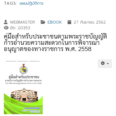
TAGS:
แผนปฏิบัติการ
WEBMASTER
EBOOK
27 กันยายน 2562
ฮิต: 20353
คู่มือสำหรับประชาชนตามพระราชบัญญัติ
การอำนวยความสะดวกในการพิจารณา
อนุญาตของทางราชการ พ.ศ. 2558