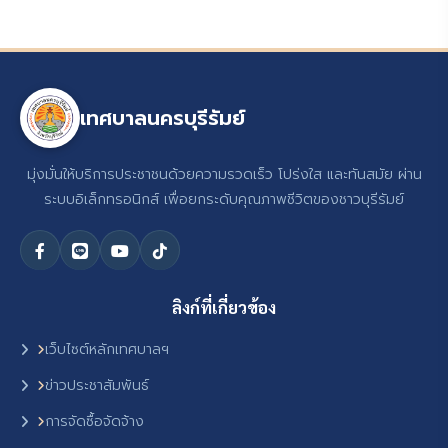
เทศบาลนครบุรีรัมย์
มุ่งมั่นให้บริการประชาชนด้วยความรวดเร็ว โปร่งใส และทันสมัย ผ่าน
ระบบอิเล็กทรอนิกส์ เพื่อยกระดับคุณภาพชีวิตของชาวบุรีรัมย์
ลิงก์ที่เกี่ยวข้อง
เว็บไซต์หลักเทศบาลฯ
ข่าวประชาสัมพันธ์
การจัดซื้อจัดจ้าง