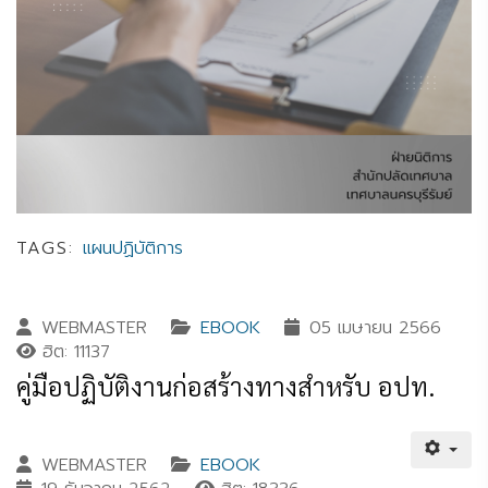
TAGS:
แผนปฏิบัติการ
WEBMASTER
EBOOK
05 เมษายน 2566
ฮิต: 11137
คู่มือปฏิบัติงานก่อสร้างทางสำหรับ อปท.
WEBMASTER
EBOOK