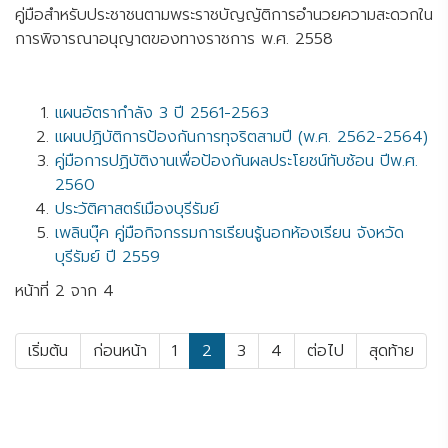
คู่มือสำหรับประชาชนตามพระราชบัญญัติการอำนวยความสะดวกใน
การพิจารณาอนุญาตของทางราชการ พ.ศ. 2558
แผนอัตรากำลัง 3 ปี 2561-2563
แผนปฏิบัติการป้องกันการทุจริตสามปี (พ.ศ. 2562-2564)
คู่มือการปฏิบัติงานเพื่อป้องกันผลประโยชน์ทับซ้อน ปีพ.ศ.
2560
ประวัติศาสตร์เมืองบุรีรัมย์
เพลินบุ๊ค คู่มือกิจกรรมการเรียนรู้นอกห้องเรียน จังหวัด
บุรีรัมย์ ปี 2559
หน้าที่ 2 จาก 4
เริ่มต้น
ก่อนหน้า
1
2
3
4
ต่อไป
สุดท้าย