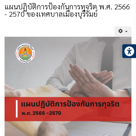
แผนปฏิบัติการป้องกันการทุจริต พ.ศ. 2566
- 2570 ของเทศบาลเมืองบุรีรัมย์