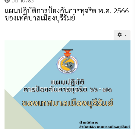
ฮิต: 10783
แผนปฏิบัติการป้องกันการทุจริต พ.ศ. 2566
ของเทศบาลเมืองบุรีรัมย์