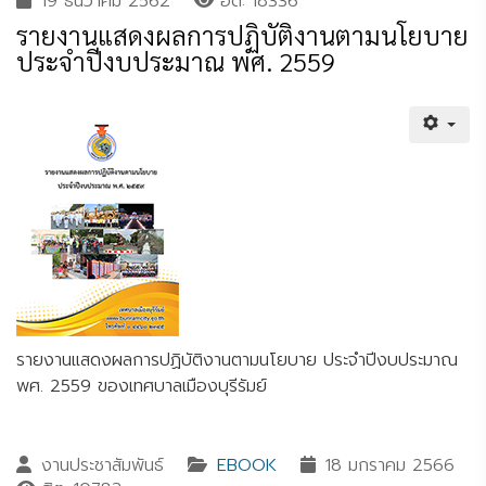
19 ธันวาคม 2562
ฮิต: 18336
รายงานแสดงผลการปฏิบัติงานตามนโยบาย
ประจำปีงบประมาณ พศ. 2559
รายงานแสดงผลการปฏิบัติงานตามนโยบาย ประจำปีงบประมาณ
พศ. 2559 ของเทศบาลเมืองบุรีรัมย์
งานประชาสัมพันธ์
EBOOK
18 มกราคม 2566