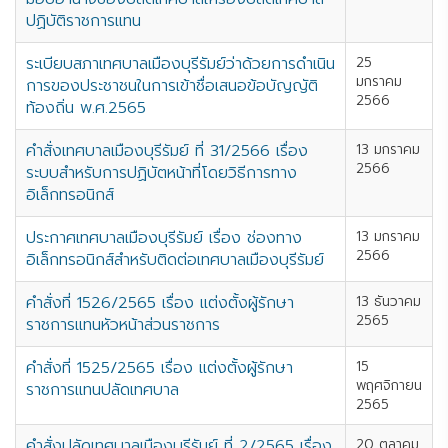
ปฏิบัติราชการแทน
ระเบียบสภาเทศบาลเมืองบุรีรัมย์ว่าด้วยการดำเนิน
25
มกราคม
การของประชาชนในการเข้าชื่อเสนอข้อบัญญัติ
2566
ท้องถิ่น พ.ศ.2565
คำสั่งเทศบาลเมืองบุรีรัมย์ ที่ 31/2566 เรื่อง
13 มกราคม
2566
ระบบสำหรับการปฏิบัตหน้าที่โดยวิธีการทาง
อิเล็กทรอนิกส์
ประกาศเทศบาลเมืองบุรีรัมย์ เรื่อง ช่องทาง
13 มกราคม
2566
อิเล็กทรอนิกส์สำหรับติดต่อเทศบาลเมืองบุรีรัมย์
คำสั่งที่ 1526/2565 เรื่อง แต่งตั้งผู้รักษา
13 ธันวาคม
2565
ราชการแทนหัวหน้าส่วนราชการ
คำสั่งที่ 1525/2565 เรื่อง แต่งตั้งผู้รักษา
15
พฤศจิกายน
ราชการแทนปลัดเทศบาล
2565
คำสั่งปลัดเทศบาลเมืองบุรีรัมย์ ที่ 2/2565 เรื่อง
20 ตุลาคม