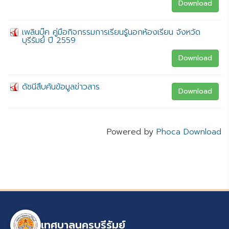
Download
เพลินบุ๊ค คู่มือกิจกรรมการเรียนรู้นอกห้องเรียน จังหวัด
บุรีรัมย์ ปี 2559
Download
ดัชนีสืบค้นข้อมูลข่าวสาร
Download
Powered by
Phoca Download
เทศบาลนครบุรีรัมย์