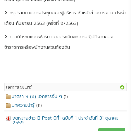
สรุปรายงานการประชุมคณะผู้บริหาร หัวหน้าส่วนการงาน ประจำ
เดือน กันยายน 2563 (ครั้งที่ 8/2563)
ดาวน์โหลดแบบฟอร์ม แบบประเมินผลการปฏิบัติงานของ
ข้าราชการหรือพนักงานส่วนท้องถิ่น
เอกสารเผยแพร่
มาตรา 9 (8) เอกสารอื่น ๆ
(1)
บทความน่ารู้
(11)
จดหมายข่าว B Post ปีที่1 ฉบับที่ 1 ประจำวันที่ 31 ตุลาคม
2559