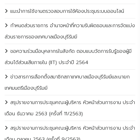
แนะนำการใช้งานตรวจสอบการใช้ห้องประชุมระบบออนไลน์
กำหนดส่วนราชการ อำนาจหน้าที่ความรับผิดชอบและการจัดแบ่ง
ส่วนราชการของเทศบาลเมืองบุรีรัมย์
ขอความร่วมมือบุคลากรในสังกัด ตอบแบบวัดการรับรู้ของผู้มี
ส่วนได้ส่วนเสียภายใน (IIT) ประจำปี 2564
ข่าวสารการเลือกตั้งสมาชิกสภาเทศบาลเมืองบุรีรัมย์และนายก
เทศมนตรีเมืองบุรีรัมย์
สรุปรายงานการประชุมคณะผู้บริหาร หัวหน้าส่วนการงาน ประจำ
เดือน ธันวาคม 2563 (ครั้งที่ 11/2563)
สรุปรายงานการประชุมคณะผู้บริหาร หัวหน้าส่วนการงาน ประจำ
เดือน ตุลาคม 2563 (ครั้งที่ 9/2563)