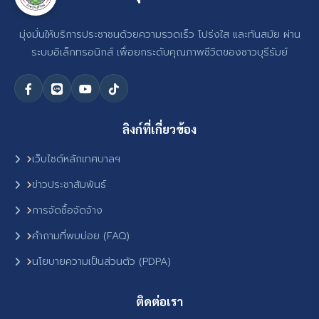
มุ่งมั่นให้บริการประชาชนด้วยความรวดเร็ว โปร่งใส และทันสมัย ผ่าน
ระบบอิเล็กทรอนิกส์ เพื่อยกระดับคุณภาพชีวิตของชาวบุรีรัมย์
ลิงก์ที่เกี่ยวข้อง
เว็บไซต์หลักเทศบาลฯ
ข่าวประชาสัมพันธ์
การจัดซื้อจัดจ้าง
คำถามที่พบบ่อย (FAQ)
นโยบายความเป็นส่วนตัว (PDPA)
ติดต่อเรา