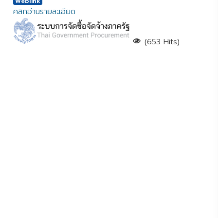
Weblink
คลิกอ่านรายละเอียด
(653 Hits)