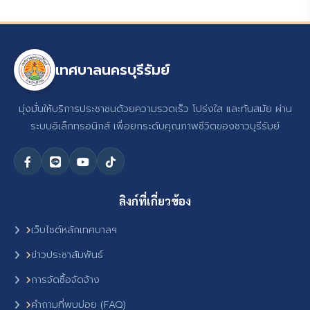
เทศบาลนครบุรีรัมย์
มุ่งมั่นให้บริการประชาชนด้วยความรวดเร็ว โปร่งใส และทันสมัย ผ่าน
ระบบอิเล็กทรอนิกส์ เพื่อยกระดับคุณภาพชีวิตของชาวบุรีรัมย์
ลิงก์ที่เกี่ยวข้อง
เว็บไซต์หลักเทศบาลฯ
ข่าวประชาสัมพันธ์
การจัดซื้อจัดจ้าง
คำถามที่พบบ่อย (FAQ)