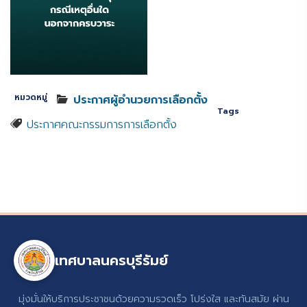
หมวดหมู่
ประกาศผู้อำนวยการเลือกตั้ง
Tags
ประกาศคณะกรรมการการเลือกตั้ง
เทศบาลนครบุรีรัมย์
มุ่งมั่นให้บริการประชาชนด้วยความรวดเร็ว โปร่งใส และทันสมัย ผ่าน