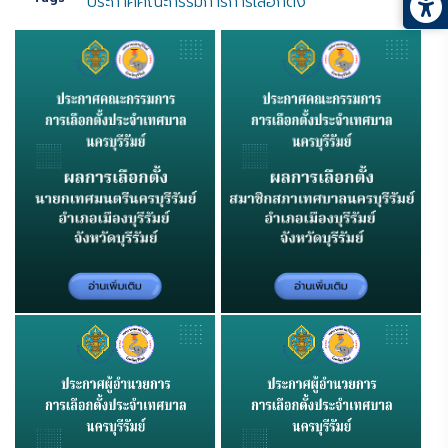
ประกาศคณะกรรมการการเลือกตั้ง