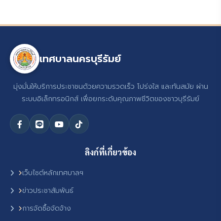
เทศบาลนครบุรีรัมย์
มุ่งมั่นให้บริการประชาชนด้วยความรวดเร็ว โปร่งใส และทันสมัย ผ่าน
ระบบอิเล็กทรอนิกส์ เพื่อยกระดับคุณภาพชีวิตของชาวบุรีรัมย์
ลิงก์ที่เกี่ยวข้อง
เว็บไซต์หลักเทศบาลฯ
ข่าวประชาสัมพันธ์
การจัดซื้อจัดจ้าง