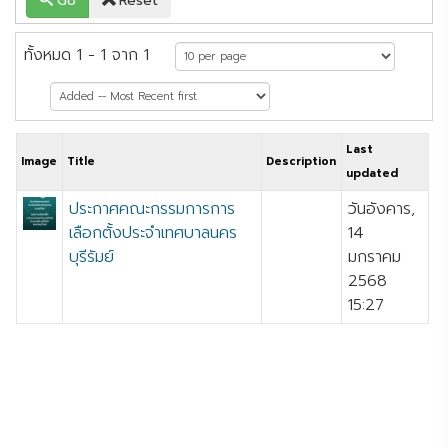
Go
Reset
ทั้งหมด 1 - 1 จาก 1
Last
Image
Title
Description
updated
ประกาศคณะกรรมการการ
วันอังคาร,
เลือกตั้งประจำเทศบาลนคร
14
บุรีรัมย์
มกราคม
2568
15:27