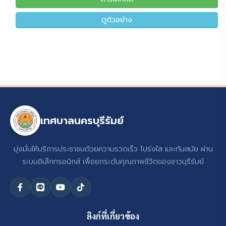
ดูตัวอย่าง
เทศบาลนครบุรีรัมย์
มุ่งมั่นให้บริการประชาชนด้วยความรวดเร็ว โปร่งใส และทันสมัย ผ่าน
ระบบอิเล็กทรอนิกส์ เพื่อยกระดับคุณภาพชีวิตของชาวบุรีรัมย์
ลิงก์ที่เกี่ยวข้อง