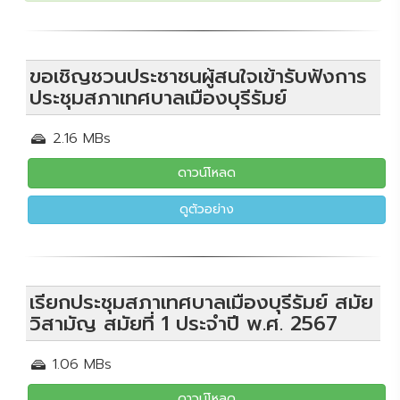
ขอเชิญชวนประชาชนผู้สนใจเข้ารับฟังการ
ประชุมสภาเทศบาลเมืองบุรีรัมย์
2.16 MBs
ดาวน์โหลด
ดูตัวอย่าง
เรียกประชุมสภาเทศบาลเมืองบุรีรัมย์ สมัย
วิสามัญ สมัยที่ 1 ประจำปี พ.ศ. 2567
1.06 MBs
ดาวน์โหลด