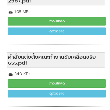
2567.pdf
1.05 MBs
ดาวน์โหลด
ดูตัวอย่าง
คำสั่งแต่งตั้งคณะทำงานขับเคลื่อนจริย
ธรร.pdf
340 KBs
ดาวน์โหลด
ดูตัวอย่าง