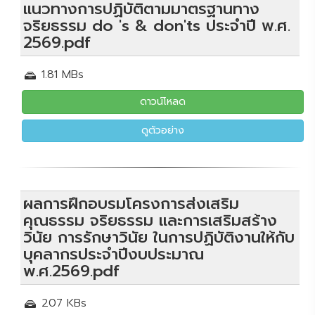
แนวทางการปฏิบัติตามมาตรฐานทาง
จริยธรรม do 's & don'ts ประจำปี พ.ศ.
2569.pdf
1.81 MBs
ดาวน์โหลด
ดูตัวอย่าง
ผลการฝึกอบรมโครงการส่งเสริม
คุณธรรม จริยธรรม และการเสริมสร้าง
วินัย การรักษาวินัย ในการปฏิบัติงานให้กับ
บุคลากรประจำปีงบประมาณ
พ.ศ.2569.pdf
207 KBs