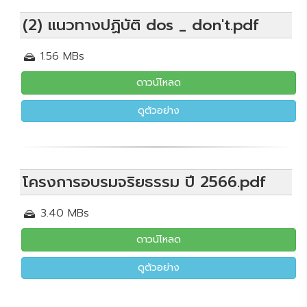
(2) แนวทางปฏิบัติ dos _ don't.pdf
1.56 MBs
ดาวน์โหลด
ดูตัวอย่าง
โครงการอบรมจริยธรรม ปี 2566.pdf
3.40 MBs
ดาวน์โหลด
ดูตัวอย่าง