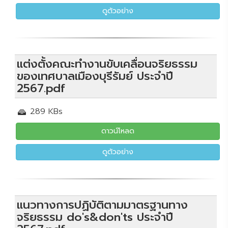
ดูตัวอย่าง
แต่งตั้งคณะทำงานขับเคลื่อนจริยธรรม
ของเทศบาลเมืองบุรีรัมย์ ประจำปี
2567.pdf
289 KBs
ดาวน์โหลด
ดูตัวอย่าง
แนวทางการปฏิบัติตามมาตรฐานทาง
จริยธรรม do's&don'ts ประจำปี