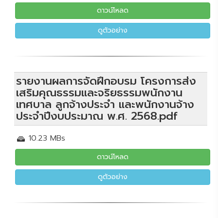
ดาวน์โหลด
ดูตัวอย่าง
รายงานผลการจัดฝึกอบรม โครงการส่ง
เสริมคุณธรรมและจริยธรรมพนักงาน
เทศบาล ลูกจ้างประจำ และพนักงานจ้าง
ประจำปีงบประมาณ พ.ศ. 2568.pdf
10.23 MBs
ดาวน์โหลด
ดูตัวอย่าง