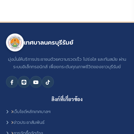
เทศบาลนครบุรีรัมย์
มุ่งมั่นให้บริการประชาชนด้วยความรวดเร็ว โปร่งใส และทันสมัย ผ่าน
ระบบอิเล็กทรอนิกส์ เพื่อยกระดับคุณภาพชีวิตของชาวบุรีรัมย์
ลิงก์ที่เกี่ยวข้อง
เว็บไซต์หลักเทศบาลฯ
ข่าวประชาสัมพันธ์
การจัดซื้อจัดจ้าง