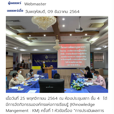
ผู้เผยแพร่
Webmaster
เผยแพร่เมื่อ
วันพฤหัสบดี, 09 ธันวาคม 2564
เมื่อวันที่ 25 พฤศจิกายน 2564 ณ ห้องประชุมสภา ชั้น 4 ได้
มีการจัดกิจกรรมองค์กรแห่งการเรียนรู้ (Khnowledge
Mangement : KM) ครั้งที่ 1 หัวข้อเรื่อง "การประเมินผลการ