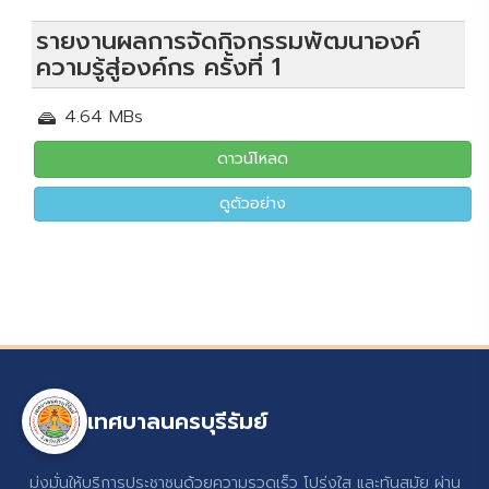
รายงานผลการจัดกิจกรรมพัฒนาองค์
ความรู้สู่องค์กร ครั้งที่ 1
4.64 MBs
ดาวน์โหลด
ดูตัวอย่าง
เทศบาลนครบุรีรัมย์
มุ่งมั่นให้บริการประชาชนด้วยความรวดเร็ว โปร่งใส และทันสมัย ผ่าน