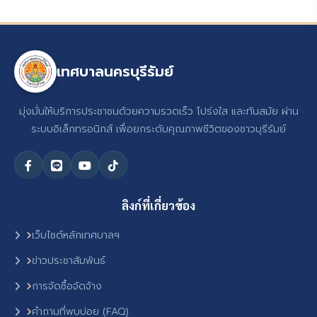
เทศบาลนครบุรีรัมย์
มุ่งมั่นให้บริการประชาชนด้วยความรวดเร็ว โปร่งใส และทันสมัย ผ่าน
ระบบอิเล็กทรอนิกส์ เพื่อยกระดับคุณภาพชีวิตของชาวบุรีรัมย์
ลิงก์ที่เกี่ยวข้อง
เว็บไซต์หลักเทศบาลฯ
ข่าวประชาสัมพันธ์
การจัดซื้อจัดจ้าง
คำถามที่พบบ่อย (FAQ)