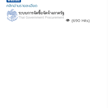
Weblink
คลิกอ่านรายละเอียด
(690 Hits)