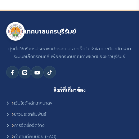
เทศบาลนครบุรีรัมย์
มุ่งมั่นให้บริการประชาชนด้วยความรวดเร็ว โปร่งใส และทันสมัย ผ่าน
ระบบอิเล็กทรอนิกส์ เพื่อยกระดับคุณภาพชีวิตของชาวบุรีรัมย์
ลิงก์ที่เกี่ยวข้อง
เว็บไซต์หลักเทศบาลฯ
ข่าวประชาสัมพันธ์
การจัดซื้อจัดจ้าง
คำถามที่พบบ่อย (FAQ)