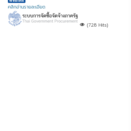
Weblink
คลิกอ่านรายละเอียด
(728 Hits)