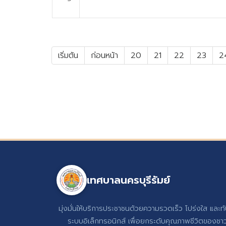
เริ่มต้น
ก่อนหน้า
20
21
22
23
2
เทศบาลนครบุรีรัมย์
มุ่งมั่นให้บริการประชาชนด้วยความรวดเร็ว โปร่งใส และท
ระบบอิเล็กทรอนิกส์ เพื่อยกระดับคุณภาพชีวิตของชาวบ