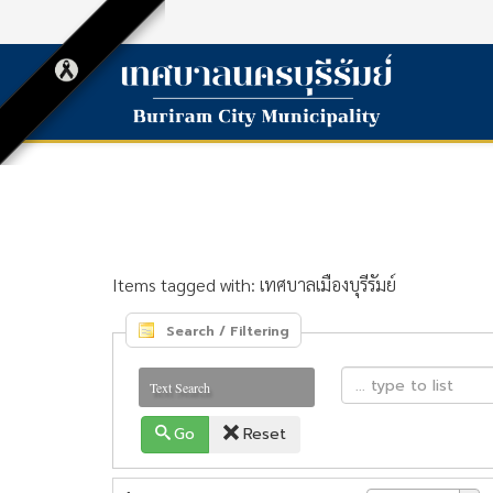
Items tagged with: เทศบาลเมืองบุรีรัมย์
Search / Filtering
Text Search
Go
Reset