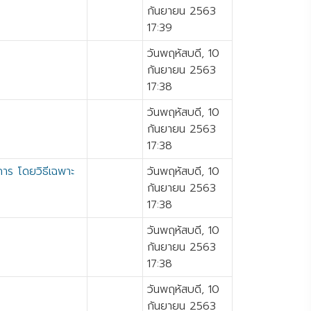
กันยายน 2563
17:39
วันพฤหัสบดี, 10
กันยายน 2563
17:38
วันพฤหัสบดี, 10
กันยายน 2563
17:38
าร โดยวิธีเฉพาะ
วันพฤหัสบดี, 10
กันยายน 2563
17:38
วันพฤหัสบดี, 10
กันยายน 2563
17:38
วันพฤหัสบดี, 10
กันยายน 2563