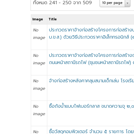
ทั้งหมด 241 - 250 จาก 509
10 per page
Image
Title
ประกวดราคาจ้างก่อสร้างโครงการก่อสร้างปร
No
บ.ข.ส.) ด้วยวิธีประกวดราคาอิเล็กทรอนิกส์ 
image
ประกวดราคาจ้างก่อสร้างโครงการก่อสร้างถน
No
ถนนหน้าสถานีรถไฟ (ชุมชนหน้าสถานีรถไฟ) ด
image
จ้างก่อสร้างหลังคาคลุมสนามเด็กเล่น โรงเร
No
image
ซื้อถังน้ำแบบไฟเบอร์กลาส ขนาดความจุ ๒,
No
image
ซื้อวัสดุคอมพิวเตอร์ จำนวน ๕ รายการ โดยว
No