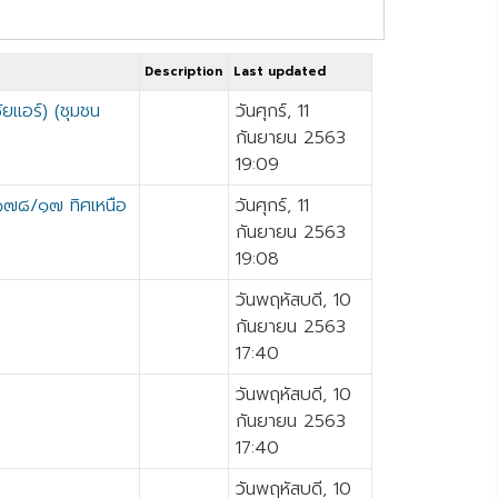
หน้าที่ 25 จาก 51
Description
Last updated
ยแอร์) (ชุมชน
วันศุกร์, 11
กันยายน 2563
19:09
 ๑๗๘/๑๗ ทิศเหนือ
วันศุกร์, 11
กันยายน 2563
19:08
วันพฤหัสบดี, 10
กันยายน 2563
17:40
วันพฤหัสบดี, 10
กันยายน 2563
17:40
วันพฤหัสบดี, 10