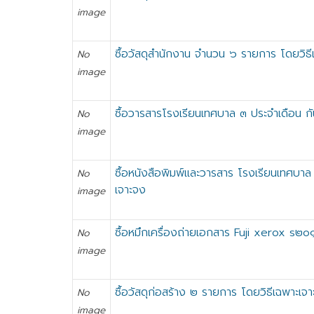
image
ซื้อวัสดุสำนักงาน จำนวน ๖ รายการ โดยวิธ
No
image
ซื้อวารสารโรงเรียนเทศบาล ๓ ประจำเดือน
No
image
ซื้อหนังสือพิมพ์และวารสาร โรงเรียนเทศบ
No
เจาะจง
image
ซื้อหมึกเครื่องถ่ายเอกสาร Fuji xerox s๒
No
image
ซื้อวัสดุก่อสร้าง ๒ รายการ โดยวิธีเฉพาะเจ
No
image