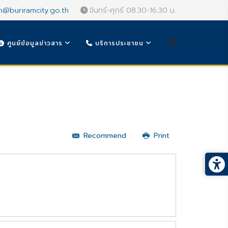
n@buriramcity.go.th
จันทร์-ศุกร์ 08.30-16.30 น.
ศูนย์ข้อมูลข่าวสาร
บริการประชาชน
Recommend
Print