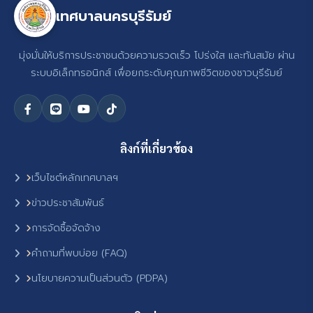
เทศบาลนครบุรีรัมย์
มุ่งมั่นให้บริการประชาชนด้วยความรวดเร็ว โปร่งใส และทันสมัย ผ่าน
ระบบอิเล็กทรอนิกส์ เพื่อยกระดับคุณภาพชีวิตของชาวบุรีรัมย์
ลิงก์ที่เกี่ยวข้อง
เว็บไซต์หลักเทศบาลฯ
ข่าวประชาสัมพันธ์
การจัดซื้อจัดจ้าง
คำถามที่พบบ่อย (FAQ)
นโยบายความเป็นส่วนตัว (PDPA)