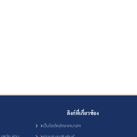
ลิงก์ที่เกี่ยวข้อง
เว็บไซต์หลักเทศบาลฯ
ันสมัย ผ่าน
ข่าวประชาสัมพันธ์