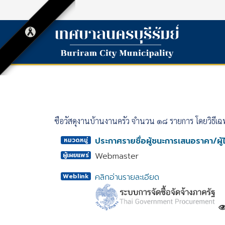
ซื้อวัสดุงานบ้านงานครัว จำนวน ๑๘ รายการ โดยวิธีเ
ประกาศรายชื่อผู้ชนะการเสนอราคา/ผู้ไ
หมวดหมู่
Webmaster
ผู้เผยแพร่
คลิกอ่านรายละเอียด
Weblink