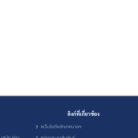
ลิงก์ที่เกี่ยวข้อง
เว็บไซต์หลักเทศบาลฯ
ันสมัย ผ่าน
ข่าวประชาสัมพันธ์