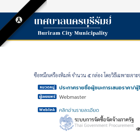
ซื้อหมึกเครื่องพิมพ์ จำนวน ๕ กล่อง โดยวิธีเฉพาะเจาะ
ประกาศรายชื่อผู้ชนะการเสนอราคา/ผู้ไ
หมวดหมู่
Webmaster
ผู้เผยแพร่
คลิกอ่านรายละเอียด
Weblink