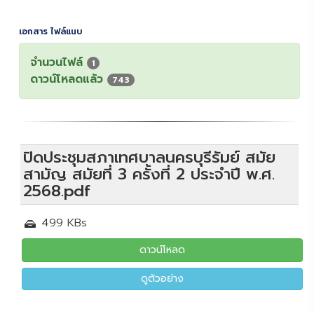
เอกสาร ไฟล์แนบ
จำนวนไฟล์
1
ดาวน์โหลดแล้ว
743
ปิดประชุมสภาเทศบาลนครบุรีรัมย์ สมัย
สามัญ สมัยที่ 3 ครั้งที่ 2 ประจำปี พ.ศ.
2568.pdf
499 KBs
ดาวน์โหลด
ดูตัวอย่าง