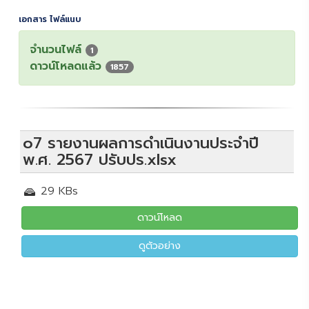
เอกสาร ไฟล์แนบ
จำนวนไฟล์
1
ดาวน์โหลดแล้ว
1857
o7 รายงานผลการดำเนินงานประจำปี
พ.ศ. 2567 ปรับปร.xlsx
29 KBs
ดาวน์โหลด
ดูตัวอย่าง