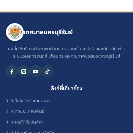
เทศบาลนครบุรีรัมย์
มุ่งมั่นให้บริการประชาชนด้วยความรวดเร็ว โปร่งใส และทันสมัย ผ่าน
ระบบอิเล็กทรอนิกส์ เพื่อยกระดับคุณภาพชีวิตของชาวบุรีรัมย์
ลิงก์ที่เกี่ยวข้อง
เว็บไซต์หลักเทศบาลฯ
ข่าวประชาสัมพันธ์
การจัดซื้อจัดจ้าง
คำถามที่พบบ่อย (FAQ)