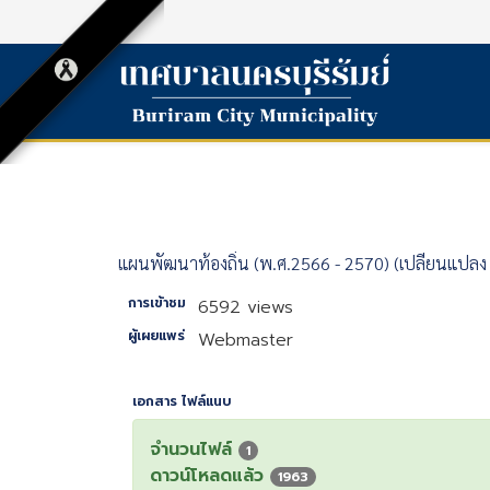
แผนพัฒนาท้องถิ่น (พ.ศ.2566 - 2570) (เปลี่ยนแปลง 
การเข้าชม
6592 views
ผู้เผยแพร่
Webmaster
เอกสาร ไฟล์แนบ
จำนวนไฟล์
1
ดาวน์โหลดแล้ว
1963