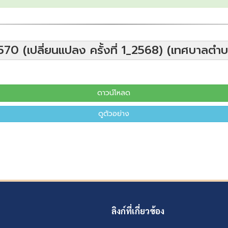
70 (เปลี่ยนแปลง ครั้งที่ 1_2568) (เทศบาลตำบ
ดาวน์โหลด
ดูตัวอย่าง
ลิงก์ที่เกี่ยวข้อง