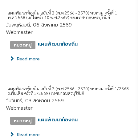
แผนพัฒนาท้องถิ่น ฉบับที่ 2 (พ.ศ.2566 - 2570) ทบทวน ครั้งที่ 1
พ.ศ.2568 (แก้ไขครั้ง 10 พ.ศ.2569) ของเทศบาลนครบุรีรัมย์
วันพฤหัสบดี, 06 สิงหาคม 2569
Webmaster
แผนพัฒนาท้องถิ่น
หมวดหมู่
Read more...
แผนพัฒนาท้องถิ่น ฉบับที่ 2 (พ.ศ.2566 - 2570) ทบทวน ครั้งที่ 1/2568
(เพิ่มเติม ครั้งที่ 3/2569) เทศบาลนครบุรีรัมย์
วันจันทร์, 03 สิงหาคม 2569
Webmaster
แผนพัฒนาท้องถิ่น
หมวดหมู่
Read more...