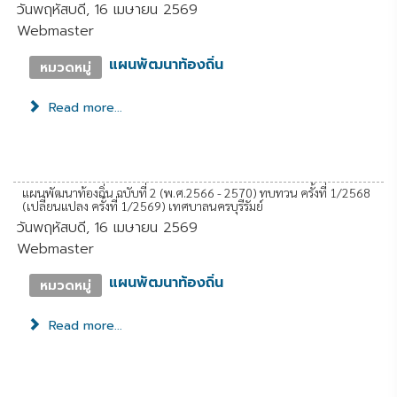
วันพฤหัสบดี, 16 เมษายน 2569
Webmaster
แผนพัฒนาท้องถิ่น
หมวดหมู่
Read more...
แผนพัฒนาท้องถิ่น ฉบับที่ 2 (พ.ศ.2566 - 2570) ทบทวน ครั้งที่ 1/2568
(เปลี่ยนแปลง ครั้งที่ 1/2569) เทศบาลนครบุรีรัมย์
วันพฤหัสบดี, 16 เมษายน 2569
Webmaster
แผนพัฒนาท้องถิ่น
หมวดหมู่
Read more...