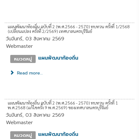
แผนพัฒนาท้องถิ่น ฉบับที่ 2 (พ.ศ.2566 - 2570) ทบทวน ครั้งที่ 1/2568
(เปลี่ยนแปลง ครั้งที่ 2/2569) เทศบาลนครบุรีรัมย์
วันจันทร์, 03 สิงหาคม 2569
Webmaster
แผนพัฒนาท้องถิ่น
หมวดหมู่
Read more...
แผนพัฒนาท้องถิ่น ฉบับที่ 2 (พ.ศ.2566 - 2570) ทบทวน ครั้งที่ 1
พ.ศ.2568 (แก้ไขครั้ง 9 พ.ศ.2569) ของเทศบาลนครบุรีรัมย์
วันจันทร์, 03 สิงหาคม 2569
Webmaster
แผนพัฒนาท้องถิ่น
หมวดหมู่