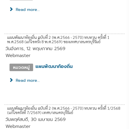
Read more...
แผนพัฒนาท้องถิ่น ฉบับที่ 2 (พ.ศ.2566 - 2570) ทบทวน ครั้งที่ 1
พ.ศ.2568 (แก้ไขครั้ง 8 พ.ศ.2569) ของเทศบาลนครบุรีรัมย์
วันอังคาร, 12 พฤษภาคม 2569
Webmaster
แผนพัฒนาท้องถิ่น
หมวดหมู่
Read more...
แผนพัฒนาท้องถิ่น ฉบับที่ 2 (พ.ศ.2566 - 2570) ทบทวน ครั้งที่ 1/2568
(แก้ไขครั้งที่ 7/2569) เทศบาลนครบุรีรัมย์
วันพฤหัสบดี, 30 เมษายน 2569
Webmaster