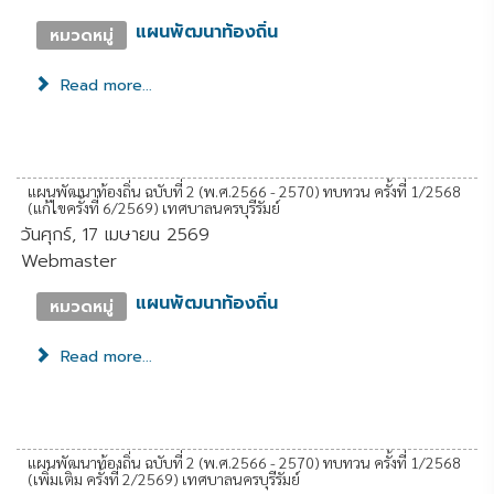
แผนพัฒนาท้องถิ่น
หมวดหมู่
Read more...
แผนพัฒนาท้องถิ่น ฉบับที่ 2 (พ.ศ.2566 - 2570) ทบทวน ครั้งที่ 1/2568
(แก้ไขครั้งที่ 6/2569) เทศบาลนครบุรีรัมย์
วันศุกร์, 17 เมษายน 2569
Webmaster
แผนพัฒนาท้องถิ่น
หมวดหมู่
Read more...
แผนพัฒนาท้องถิ่น ฉบับที่ 2 (พ.ศ.2566 - 2570) ทบทวน ครั้งที่ 1/2568
(เพิ่มเติม ครั้งที่ 2/2569) เทศบาลนครบุรีรัมย์