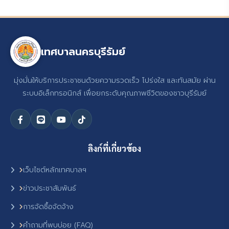
เทศบาลนครบุรีรัมย์
มุ่งมั่นให้บริการประชาชนด้วยความรวดเร็ว โปร่งใส และทันสมัย ผ่าน
ระบบอิเล็กทรอนิกส์ เพื่อยกระดับคุณภาพชีวิตของชาวบุรีรัมย์
ลิงก์ที่เกี่ยวข้อง
เว็บไซต์หลักเทศบาลฯ
ข่าวประชาสัมพันธ์
การจัดซื้อจัดจ้าง
คำถามที่พบบ่อย (FAQ)