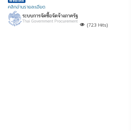
Weblink
คลิกอ่านรายละเอียด
(723 Hits)