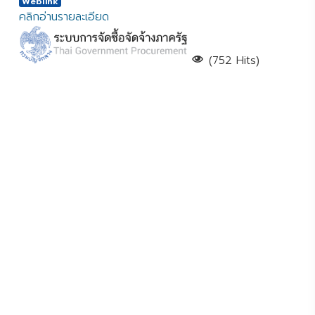
Weblink
คลิกอ่านรายละเอียด
(752 Hits)