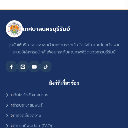
เทศบาลนครบุรีรัมย์
มุ่งมั่นให้บริการประชาชนด้วยความรวดเร็ว โปร่งใส และทันสมัย ผ่าน
ระบบอิเล็กทรอนิกส์ เพื่อยกระดับคุณภาพชีวิตของชาวบุรีรัมย์
ลิงก์ที่เกี่ยวข้อง
เว็บไซต์หลักเทศบาลฯ
ข่าวประชาสัมพันธ์
การจัดซื้อจัดจ้าง
คำถามที่พบบ่อย (FAQ)