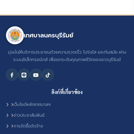
เทศบาลนครบุรีรัมย์
มุ่งมั่นให้บริการประชาชนด้วยความรวดเร็ว โปร่งใส และทันสมัย ผ่าน
ระบบอิเล็กทรอนิกส์ เพื่อยกระดับคุณภาพชีวิตของชาวบุรีรัมย์
ลิงก์ที่เกี่ยวข้อง
เว็บไซต์หลักเทศบาลฯ
ข่าวประชาสัมพันธ์
การจัดซื้อจัดจ้าง