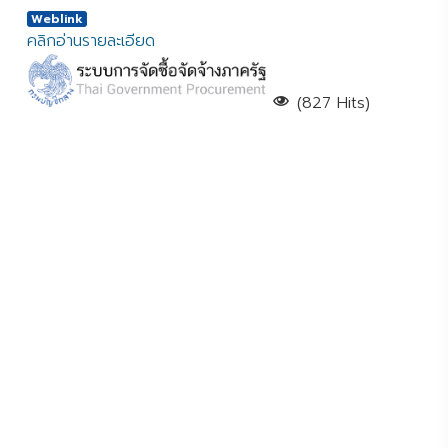
Weblink
คลิกอ่านรายละเอียด
(827 Hits)