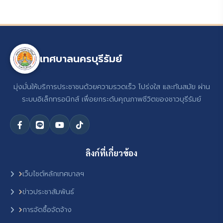
เทศบาลนครบุรีรัมย์
มุ่งมั่นให้บริการประชาชนด้วยความรวดเร็ว โปร่งใส และทันสมัย ผ่าน
ระบบอิเล็กทรอนิกส์ เพื่อยกระดับคุณภาพชีวิตของชาวบุรีรัมย์
ลิงก์ที่เกี่ยวข้อง
เว็บไซต์หลักเทศบาลฯ
ข่าวประชาสัมพันธ์
การจัดซื้อจัดจ้าง