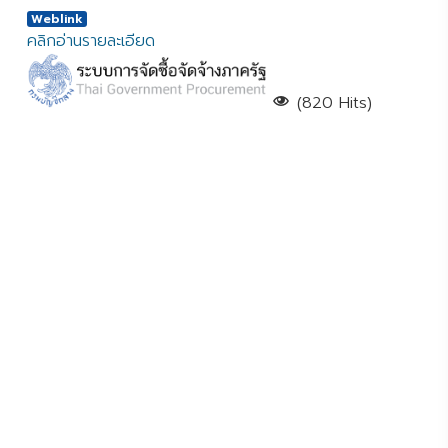
Weblink
คลิกอ่านรายละเอียด
(820 Hits)