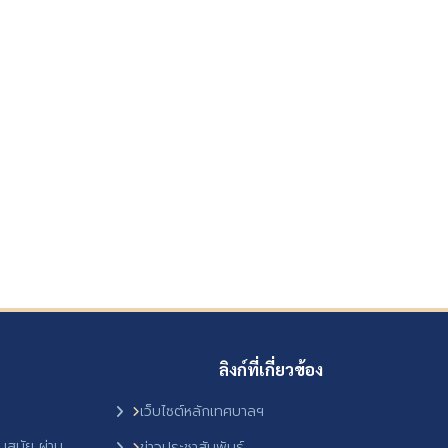
ลิงก์ที่เกี่ยวข้อง
เว็บไซต์หลักเทศบาลฯ
ันสมัย ผ่าน
ข่าวประชาสัมพันธ์