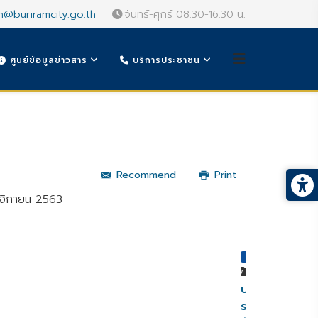
n@buriramcity.go.th
จันทร์-ศุกร์ 08.30-16.30 น.
ศูนย์ข้อมูลข่าวสาร
บริการประชาชน
Recommend
Print
ศจิกายน 2563
หมวดหมู่
ประกาศ
ราย