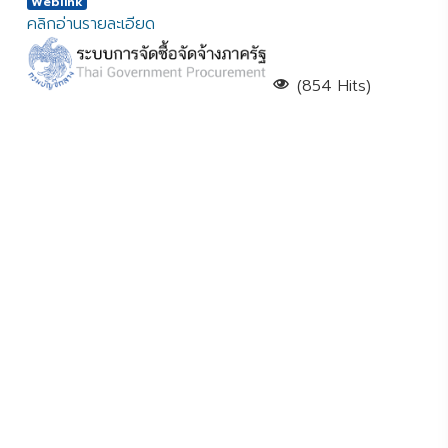
Weblink
คลิกอ่านรายละเอียด
(854 Hits)