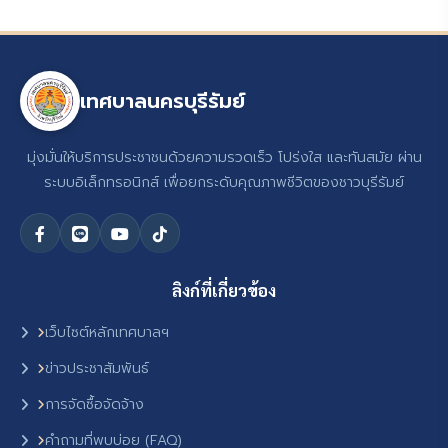
เทศบาลนครบุรีรัมย์
มุ่งมั่นให้บริการประชาชนด้วยความรวดเร็ว โปร่งใส และทันสมัย ผ่าน
ระบบอิเล็กทรอนิกส์ เพื่อยกระดับคุณภาพชีวิตของชาวบุรีรัมย์
ลิงก์ที่เกี่ยวข้อง
เว็บไซต์หลักเทศบาลฯ
ข่าวประชาสัมพันธ์
การจัดซื้อจัดจ้าง
คำถามที่พบบ่อย (FAQ)