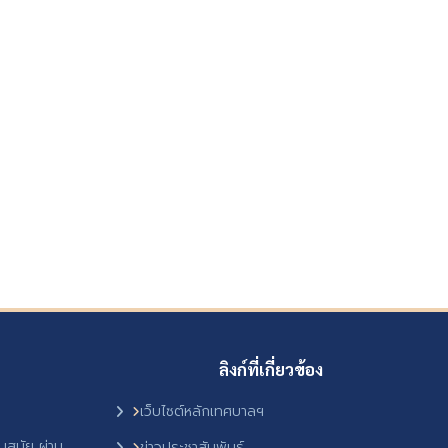
ลิงก์ที่เกี่ยวข้อง
เว็บไซต์หลักเทศบาลฯ
ันสมัย ผ่าน
ข่าวประชาสัมพันธ์