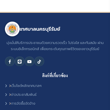
เทศบาลนครบุรีรัมย์
มุ่งมั่นให้บริการประชาชนด้วยความรวดเร็ว โปร่งใส และทันสมัย ผ่าน
ระบบอิเล็กทรอนิกส์ เพื่อยกระดับคุณภาพชีวิตของชาวบุรีรัมย์
ลิงก์ที่เกี่ยวข้อง
เว็บไซต์หลักเทศบาลฯ
ข่าวประชาสัมพันธ์
การจัดซื้อจัดจ้าง