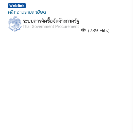
Weblink
คลิกอ่านรายละเอียด
(739 Hits)