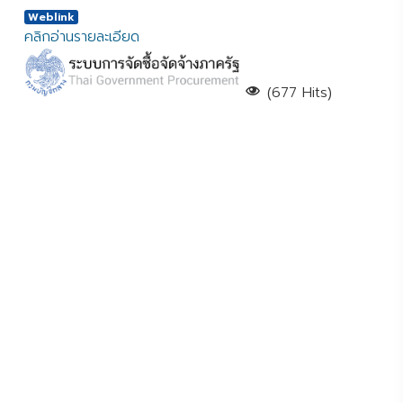
Weblink
คลิกอ่านรายละเอียด
(677 Hits)