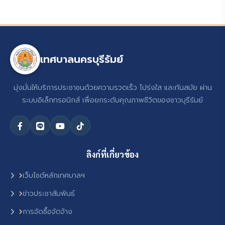
เทศบาลนครบุรีรัมย์
มุ่งมั่นให้บริการประชาชนด้วยความรวดเร็ว โปร่งใส และทันสมัย ผ่าน
ระบบอิเล็กทรอนิกส์ เพื่อยกระดับคุณภาพชีวิตของชาวบุรีรัมย์
ลิงก์ที่เกี่ยวข้อง
เว็บไซต์หลักเทศบาลฯ
ข่าวประชาสัมพันธ์
การจัดซื้อจัดจ้าง