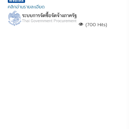
Weblink
คลิกอ่านรายละเอียด
(700 Hits)