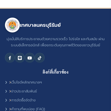
เทศบาลนครบุรีรัมย์
มุ่งมั่นให้บริการประชาชนด้วยความรวดเร็ว โปร่งใส และทันสมัย ผ่าน
ระบบอิเล็กทรอนิกส์ เพื่อยกระดับคุณภาพชีวิตของชาวบุรีรัมย์
ลิงก์ที่เกี่ยวข้อง
เว็บไซต์หลักเทศบาลฯ
ข่าวประชาสัมพันธ์
การจัดซื้อจัดจ้าง
คำถามที่พบบ่อย (FAQ)