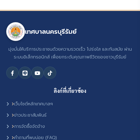
เทศบาลนครบุรีรัมย์
มุ่งมั่นให้บริการประชาชนด้วยความรวดเร็ว โปร่งใส และทันสมัย ผ่าน
ระบบอิเล็กทรอนิกส์ เพื่อยกระดับคุณภาพชีวิตของชาวบุรีรัมย์
ลิงก์ที่เกี่ยวข้อง
เว็บไซต์หลักเทศบาลฯ
ข่าวประชาสัมพันธ์
การจัดซื้อจัดจ้าง
คำถามที่พบบ่อย (FAQ)