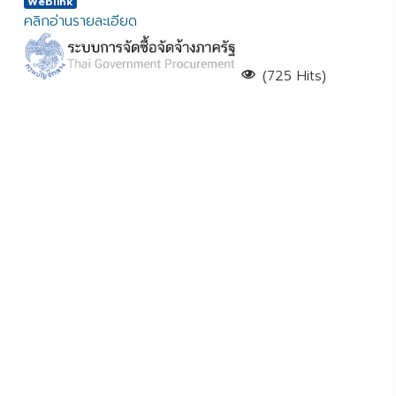
Weblink
คลิกอ่านรายละเอียด
(725 Hits)