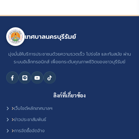
เทศบาลนครบุรีรัมย์
มุ่งมั่นให้บริการประชาชนด้วยความรวดเร็ว โปร่งใส และทันสมัย ผ่าน
ระบบอิเล็กทรอนิกส์ เพื่อยกระดับคุณภาพชีวิตของชาวบุรีรัมย์
ลิงก์ที่เกี่ยวข้อง
เว็บไซต์หลักเทศบาลฯ
ข่าวประชาสัมพันธ์
การจัดซื้อจัดจ้าง