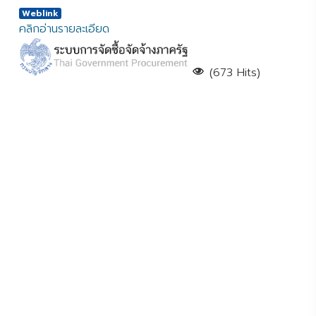
Weblink
คลิกอ่านรายละเอียด
(673 Hits)