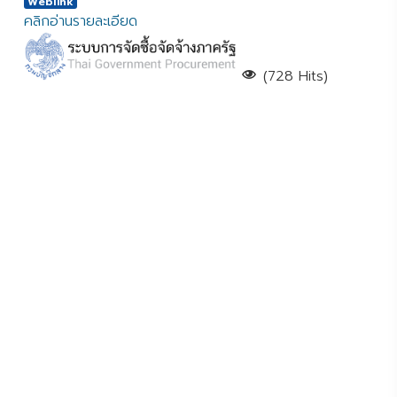
Weblink
คลิกอ่านรายละเอียด
(728 Hits)