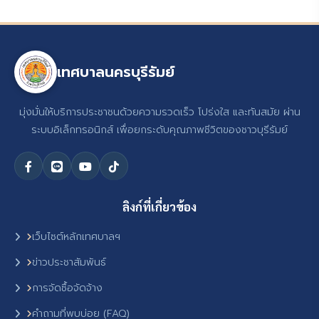
เทศบาลนครบุรีรัมย์
มุ่งมั่นให้บริการประชาชนด้วยความรวดเร็ว โปร่งใส และทันสมัย ผ่าน
ระบบอิเล็กทรอนิกส์ เพื่อยกระดับคุณภาพชีวิตของชาวบุรีรัมย์
ลิงก์ที่เกี่ยวข้อง
เว็บไซต์หลักเทศบาลฯ
ข่าวประชาสัมพันธ์
การจัดซื้อจัดจ้าง
คำถามที่พบบ่อย (FAQ)