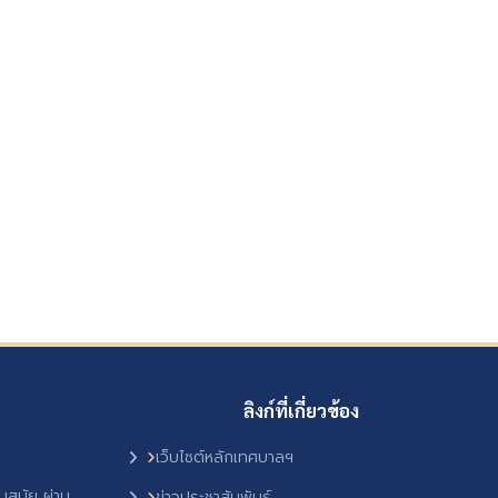
ลิงก์ที่เกี่ยวข้อง
เว็บไซต์หลักเทศบาลฯ
ันสมัย ผ่าน
ข่าวประชาสัมพันธ์