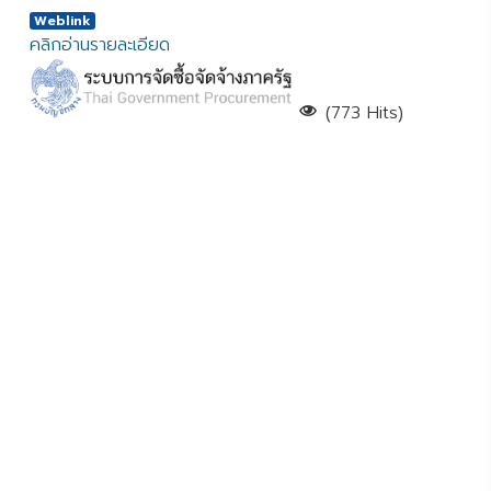
Weblink
คลิกอ่านรายละเอียด
(773 Hits)