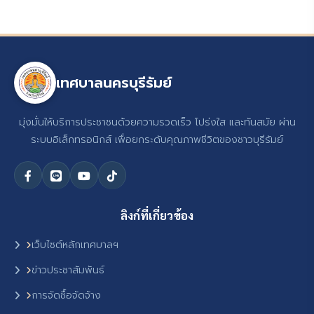
เทศบาลนครบุรีรัมย์
มุ่งมั่นให้บริการประชาชนด้วยความรวดเร็ว โปร่งใส และทันสมัย ผ่าน
ระบบอิเล็กทรอนิกส์ เพื่อยกระดับคุณภาพชีวิตของชาวบุรีรัมย์
ลิงก์ที่เกี่ยวข้อง
เว็บไซต์หลักเทศบาลฯ
ข่าวประชาสัมพันธ์
การจัดซื้อจัดจ้าง