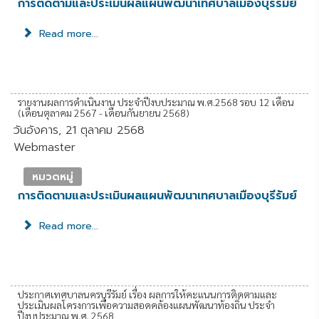
การติดตามและประเมินผลแผนพัฒนาเทศบาลเมืองบุรีรัมย์
Read more...
รายงานผลการดำเนินงาน ประจำปีงบประมาณ พ.ศ.2568 รอบ 12 เดือน
(เดือนตุลาคม 2567 - เดือนกันยายน 2568)
วันอังคาร, 21 ตุลาคม 2568
Webmaster
หมวดหมู่
การติดตามและประเมินผลแผนพัฒนาเทศบาลเมืองบุรีรัมย์
Read more...
ประกาศเทศบาลนครบุรีรัมย์ เรื่อง ผลการให้คะแนนการติดตามและ
ประเมินผลโครงการเพื่อความสอดคล้องแผนพัฒนาท้องถิ่น ประจำ
ปีงบประมาณ พ.ศ. 2568