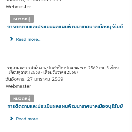
Webmaster
หมวดหมู่
การติดตามและประเมินผลแผนพัฒนาเทศบาลเมืองบุรีรัมย์
Read more...
รายงานผลการดำนินงาน ประจำปีงบประมาณ พ.ศ. 2569 รอบ 3 เดือน
(เดือนตุลาคม 2568 - เดือนธันวาคม 2568)
วันอังคาร, 27 มกราคม 2569
Webmaster
หมวดหมู่
การติดตามและประเมินผลแผนพัฒนาเทศบาลเมืองบุรีรัมย์
Read more...