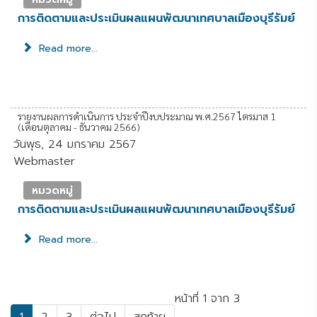
การติดตามและประเมินผลแผนพัฒนาเทศบาลเมืองบุรีรัมย์
Read more...
รายงานผลการดำเนินการ ประจำปีงบประมาณ พ.ศ.2567 ไตรมาส 1
(เดือนตุลาคม - ธันวาคม 2566)
วันพุธ, 24 มกราคม 2567
Webmaster
หมวดหมู่
การติดตามและประเมินผลแผนพัฒนาเทศบาลเมืองบุรีรัมย์
Read more...
หน้าที่ 1 จาก 3