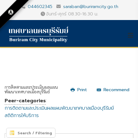
044602345
saraban@buriramcity.go.th
จันทร์-ศุกร์ 08.30-16.30 น.
การติดตามและประเมินผลแผน
Print
Recommend
พัฒนาเทศบาลเมืองบุรีรัมย์
Peer-categories
:
การติดตามและประเมินผลแผนพัฒนาเทศบาลเมืองบุรีรัมย์
สถิติการให้บริการ
Search / Filtering