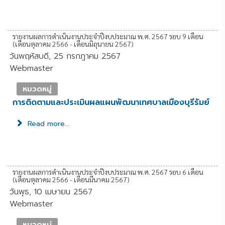
รายงานผลการดำเนินงานประจำปีงบประมาณ พ.ศ. 2567 รอบ 9 เดือน
(เดือนตุลาคม 2566 - เดือนมิถุนายน 2567)
วันพฤหัสบดี, 25 กรกฎาคม 2567
Webmaster
หมวดหมู่
การติดตามและประเมินผลแผนพัฒนาเทศบาลเมืองบุรีรัมย์
Read more...
รายงานผลการดำเนินงานประจำปีงบประมาณ พ.ศ. 2567 รอบ 6 เดือน
(เดือนตุลาคม 2566 - เดือนมีนาคม 2567)
วันพุธ, 10 เมษายน 2567
Webmaster
หมวดหมู่