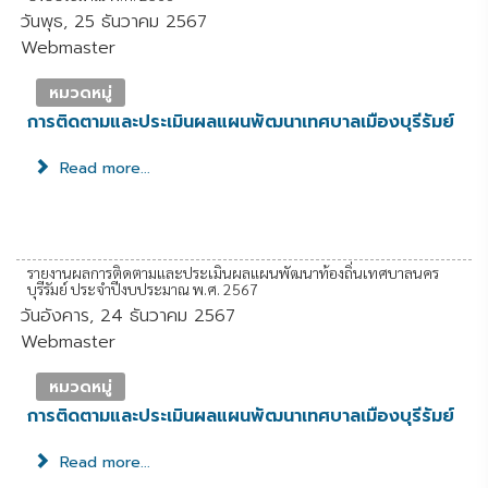
วันพุธ, 25 ธันวาคม 2567
Webmaster
หมวดหมู่
การติดตามและประเมินผลแผนพัฒนาเทศบาลเมืองบุรีรัมย์
Read more...
รายงานผลการติดตามและประเมินผลแผนพัฒนาท้องถิ่นเทศบาลนคร
บุรีรัมย์ ประจำปีงบประมาณ พ.ศ. 2567
วันอังคาร, 24 ธันวาคม 2567
Webmaster
หมวดหมู่
การติดตามและประเมินผลแผนพัฒนาเทศบาลเมืองบุรีรัมย์
Read more...