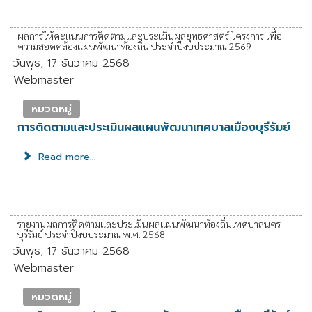
ผลการให้คะแนนการติดตามและประเมินผลยุทธศาสตร์ โครงการ เพื่อ
ความสอดคล้องแผนพัฒนาท้องถิ่น ประจำปีงบประมาณ 2569
วันพุธ, 17 ธันวาคม 2568
Webmaster
หมวดหมู่
การติดตามและประเมินผลแผนพัฒนาเทศบาลเมืองบุรีรัมย์
Read more...
รายงานผลการติดตามและประเมินผลแผนพัฒนาท้องถิ่นเทศบาลนคร
บุรีรัมย์ ประจำปีงบประมาณ พ.ศ. 2568
วันพุธ, 17 ธันวาคม 2568
Webmaster
หมวดหมู่